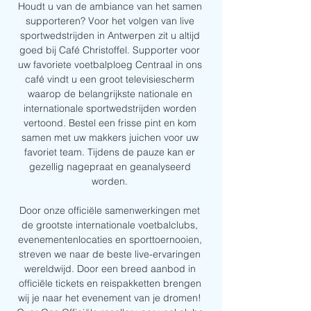
Houdt u van de ambiance van het samen 
supporteren? Voor het volgen van live 
sportwedstrijden in Antwerpen zit u altijd 
goed bij Café Christoffel. Supporter voor 
uw favoriete voetbalploeg Centraal in ons 
café vindt u een groot televisiescherm 
waarop de belangrijkste nationale en 
internationale sportwedstrijden worden 
vertoond. Bestel een frisse pint en kom 
samen met uw makkers juichen voor uw 
favoriet team. Tijdens de pauze kan er 
gezellig nagepraat en geanalyseerd 
worden. 

Door onze officiële samenwerkingen met 
de grootste internationale voetbalclubs, 
evenementenlocaties en sporttoernooien, 
streven we naar de beste live-ervaringen 
wereldwijd. Door een breed aanbod in 
officiële tickets en reispakketten brengen 
wij je naar het evenement van je dromen! 