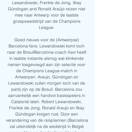
Lewandowski, Frenkie de Jong, Ilkay 
Gündogan and Ronald Araújo reizen niet 
mee naar Antwerp voor de laatste 
groepswedstrijd van de Champions 
League. 

Goed nieuws voor de (Antwerpse) 
Barcelona-fans: Lewandowski komt toch 
naar de BosuilBarcelona-coach Xavi heeft 
in laatste instantie alsnog wat klinkende 
namen toegevoegd aan zijn selectie voor 
de Champions League-match in 
Antwerpen. Araujo, Gündogan en 
Lewandowski zullen morgen toch van de 
partij zijn op de Bosuil. Barcelona zou 
aanvankelijk een handvol basisspelers in 
Catalonië laten. Robert Lewandowski, 
Frenkie de Jong, Ronald Araujo en Ilkay 
Gündogan kregen rust. Door een 
verandering van de reisplannen (Barcelona 
zal uiteindelijk na de wedstrijd in België 