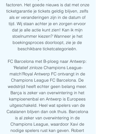
factoren. Het goede nieuws is dat met onze 
ticketgarantie je tickets geldig blijven, zelfs 
als er veranderingen zijn in de datum of 
tijd. Wij staan achter je en zorgen ervoor 
dat je alle actie kunt zien! Kan ik mijn 
stoelnummer kiezen? Wanneer je het 
boekingsproces doorloopt, zie je de 
beschikbare ticketcategorieën. 

FC Barcelona met B-ploeg naar Antwerp: 
'Relatief zinloze Champions League-
match'Royal Antwerp FC ontvangt in de 
Champions League FC Barcelona. De 
wedstrijd heeft echter geen belang meer. 
Barça is zeker van overwintering in het 
kampioenenbal en Antwerp is Europees 
uitgeschakeld. Heel wat spelers van de 
Catalanen blijven dan ook thuis. Barcelona 
is al zeker van overwintering in de 
Champions League, waardoor Xavi de 
nodige spelers rust kan geven. Robert 