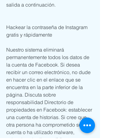
salida a continuación. 
Hackear la contraseña de Instagram 
gratis y rápidamente
Nuestro sistema eliminará 
permanentemente todos los datos de 
la cuenta de Facebook. Si desea 
recibir un correo electrónico, no dude 
en hacer clic en el enlace que se 
encuentra en la parte inferior de la 
página. Discuta sobre 
responsabilidad Directorio de 
propiedades en Facebook: establecer 
una cuenta de historias. Si cree que 
otra persona ha comprometido su 
cuenta o ha utilizado malware, 
seleccione la disputa "Mi cuenta es 