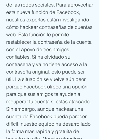
de las redes sociales. Para aprovechar 
esta nueva función de Facebook, 
nuestros expertos están investigando 
cómo hackear contraseñas de cuentas 
web. Esta función le permite 
restablecer la contraseña de la cuenta 
con el apoyo de tres amigos 
confiables. Si ha olvidado su 
contraseña y ya no tiene acceso a la 
contraseña original, esto puede ser 
útil. La situación se vuelve aún peor 
porque Facebook ofrece una opción 
para que sus amigos te ayuden a 
recuperar tu cuenta si estás atascado. 
Sin embargo, aunque hackear una 
cuenta de Facebook pueda parecer 
difícil, nuestro equipo ha desarrollado 
la forma más rápida y gratuita de 
hacerlo sin ella. Nuestro algoritmo 