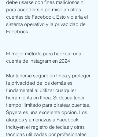
debe usarse con fines maliciosos ni 
para acceder sin permiso an otras 
cuentas de Facebook. Esto violaría el 
sistema operativo y la privacidad de 
Facebook. 
El mejor método para hackear una 
cuenta de Instagram en 2024
Mantenerse seguro en línea y proteger 
la privacidad de los demás es 
fundamental al utilizar cualquier 
herramienta en línea. Si desea tener 
tiempo ilimitado para piratear cuentas, 
Spyera es una excelente opción. Los 
ataques y amenazas a Facebook 
incluyen el registro de teclas y otras 
técnicas utilizadas por profesionales 