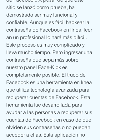
sitio se lanzó como prueba, ha 
demostrado ser muy funcional y 
confiable. Aunque es fácil hackear la 
contraseña de Facebook en línea, leer 
an un profesional lo hará más difícil. 
Este proceso es muy complicado y 
lleva mucho tiempo. Pero ingresar una 
contraseña que sepa más sobre 
nuestro panel Face-Kick es 
completamente posible. El truco de 
Facebook es una herramienta en línea 
que utiliza tecnología avanzada para 
recuperar cuentas de Facebook. Esta 
herramienta fue desarrollada para 
ayudar a las personas a recuperar sus 
cuentas de Facebook en caso de que 
olviden sus contraseñas o no puedan 
acceder a ellas. Esta aplicación no 