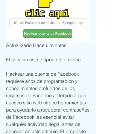
Actualizado Hace 6 minutos 
El servicio está disponible en línea.
Hackear una cuenta de Facebook 
requiere años de programación y 
conocimientos profundos de los 
recursos de Facebook. Debido a que 
nuestro sitio web ofrece herramientas 
para ayudarlo a recuperar contraseñas 
de Facebook, es esencial evitar 
cualquier actividad ilegal antes de 
acceder an este artículo. El propósito 