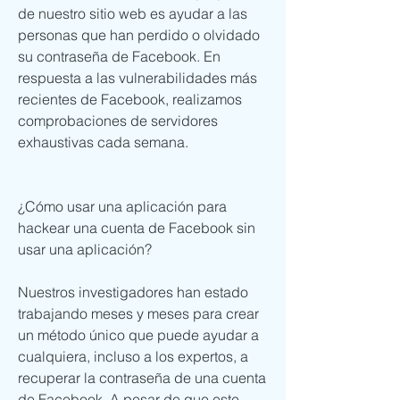
de nuestro sitio web es ayudar a las 
personas que han perdido o olvidado 
su contraseña de Facebook. En 
respuesta a las vulnerabilidades más 
recientes de Facebook, realizamos 
comprobaciones de servidores 
exhaustivas cada semana. 
¿Cómo usar una aplicación para 
hackear una cuenta de Facebook sin 
usar una aplicación?
Nuestros investigadores han estado 
trabajando meses y meses para crear 
un método único que puede ayudar a 
cualquiera, incluso a los expertos, a 
recuperar la contraseña de una cuenta 
de Facebook. A pesar de que este 