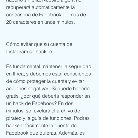
recuperará automáticamente la 
contraseña de Facebook de más de 
20 caracteres en unos minutos. 
Cómo evitar que su cuenta de 
Instagram se hackee
Es fundamental mantener la seguridad 
en línea, y debemos estar conscientes 
de cómo proteger la cuenta y evitar 
acciones negativas. Si puede hacerlo 
gratis, ¿por qué debería responder an 
un hack de Facebook? En dos 
minutos, se revelará el archivo de 
pirateo y la guía de funciones. Podrás 
hackear fácilmente la cuenta de 
Facebook que quieras. Además, es 