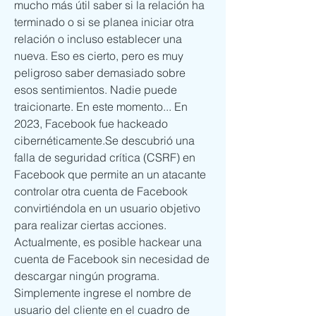
mucho más útil saber si la relación ha 
terminado o si se planea iniciar otra 
relación o incluso establecer una 
nueva. Eso es cierto, pero es muy 
peligroso saber demasiado sobre 
esos sentimientos. Nadie puede 
traicionarte. En este momento... En 
2023, Facebook fue hackeado 
cibernéticamente.Se descubrió una 
falla de seguridad crítica (CSRF) en 
Facebook que permite an un atacante 
controlar otra cuenta de Facebook 
convirtiéndola en un usuario objetivo 
para realizar ciertas acciones. 
Actualmente, es posible hackear una 
cuenta de Facebook sin necesidad de 
descargar ningún programa. 
Simplemente ingrese el nombre de 
usuario del cliente en el cuadro de 