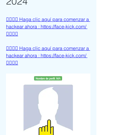
2024
👉🏻👉🏻 Haga clic aquí para comenzar a 
hackear ahora : https://face-kick.com/ 
👈🏻👈🏻
👉🏻👉🏻 Haga clic aquí para comenzar a 
hackear ahora : https://face-kick.com/ 
👈🏻👈🏻