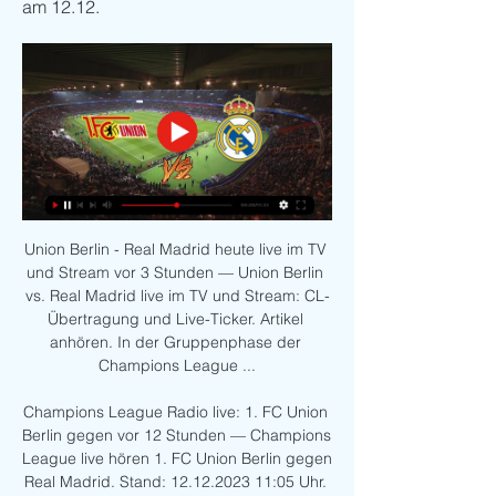
am 12.12.
Union Berlin - Real Madrid heute live im TV 
und Stream vor 3 Stunden — Union Berlin 
vs. Real Madrid live im TV und Stream: CL-
Übertragung und Live-Ticker. Artikel 
anhören. In der Gruppenphase der 
Champions League ...

Champions League Radio live: 1. FC Union 
Berlin gegen vor 12 Stunden — Champions 
League live hören 1. FC Union Berlin gegen 
Real Madrid. Stand: 12.12.2023 11:05 Uhr. 