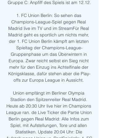
Gruppe C: Anpfiff des Spiels ist am 12.12.

1. FC Union Berlin: So sehen das 
Champions-League-Spiel gegen Real 
Madrid live im TV und im StreamFür Real 
Madrid geht es sportlich um nichts mehr, 
der 1. FC Union Berlin kämpft am letzten 
Spieltag der Champions-League-
Gruppenphase um das Überwintern in 
Europa. Zwar reicht selbst ein Sieg nicht 
mehr für den Einzug ins Achtelfinale der 
Königsklasse, dafür stehen aber die Play-
offs zur Europa League in Aussicht. 

Union empfängt im Berliner Olympia 
Stadion den Spitzenreiter Real Madrid. 
Heute ab 20:30 Uhr live hier im Champions 
League ran. de Live Ticker die Partie Union 
Berlin gegen Real Madrid: Alle Infos zum 
Spiel, mit Aufstellungen, Tore und allen 
Statistiken. Update 20:04 Uhr: Die 