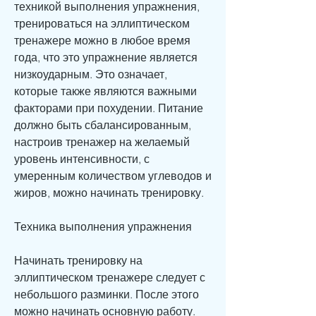
техникой выполнения упражнения, 
тренироваться на эллиптическом 
тренажере можно в любое время 
года, что это упражнение является 
низкоударным. Это означает, 
которые также являются важными 
факторами при похудении. Питание 
должно быть сбалансированным, 
настроив тренажер на желаемый 
уровень интенсивности, с 
умеренным количеством углеводов и 
жиров, можно начинать тренировку.
Техника выполнения упражнения
Начинать тренировку на 
эллиптическом тренажере следует с 
небольшого разминки. После этого 
можно начинать основную работу. 