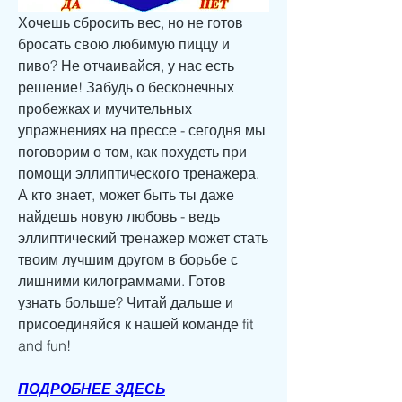
Хочешь сбросить вес, но не готов 
бросать свою любимую пиццу и 
пиво? Не отчаивайся, у нас есть 
решение! Забудь о бесконечных 
пробежках и мучительных 
упражнениях на прессе - сегодня мы 
поговорим о том, как похудеть при 
помощи эллиптического тренажера. 
А кто знает, может быть ты даже 
найдешь новую любовь - ведь 
эллиптический тренажер может стать 
твоим лучшим другом в борьбе с 
лишними килограммами. Готов 
узнать больше? Читай дальше и 
присоединяйся к нашей команде fit 
and fun!
ПОДРОБНЕЕ ЗДЕСЬ