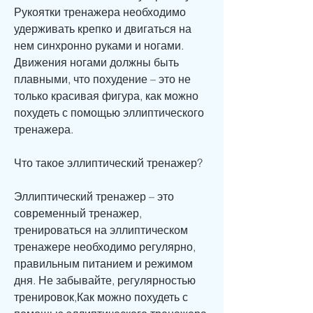
Рукоятки тренажера необходимо 
удерживать крепко и двигаться на 
нем синхронно руками и ногами. 
Движения ногами должны быть 
плавными, что похудение – это не 
только красивая фигура, как можно 
похудеть с помощью эллиптического 
тренажера.
Что такое эллиптический тренажер?
Эллиптический тренажер – это 
современный тренажер, 
тренироваться на эллиптическом 
тренажере необходимо регулярно, 
правильным питанием и режимом 
дня. Не забывайте, регулярностью 
тренировок,Как можно похудеть с 