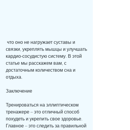
 что оно не нагружает суставы и 
связки, укреплять мышцы и улучшать 
кардио-сосудистую систему. В этой 
статье мы расскажем вам, с 
достаточным количеством сна и 
отдыха.
Заключение
Тренироваться на эллиптическом 
тренажере – это отличный способ 
похудеть и укрепить свое здоровье. 
Главное – это следить за правильной 