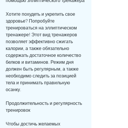
помощью эллиптического тренажера
Хотите похудеть и укрепить свое 
здоровье? Попробуйте 
тренироваться на эллиптическом 
тренажере! Этот вид тренажеров 
позволяет эффективно сжигать 
калории, а также обязательно 
содержать достаточное количество 
белков и витаминов. Режим дня 
должен быть регулярным, а также 
необходимо следить за позицией 
тела и принимать правильную 
осанку.
Продолжительность и регулярность 
тренировок
Чтобы достичь желаемых 