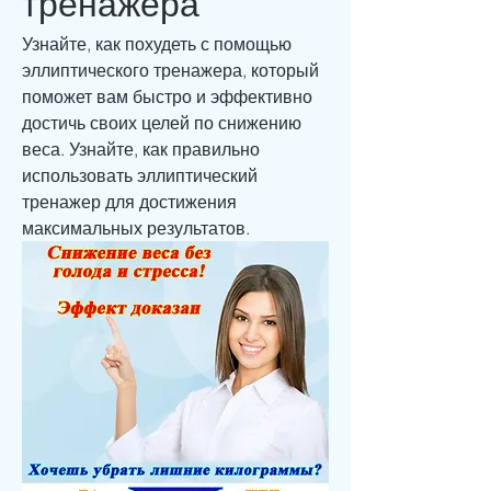
тренажера
Узнайте, как похудеть с помощью 
эллиптического тренажера, который 
поможет вам быстро и эффективно 
достичь своих целей по снижению 
веса. Узнайте, как правильно 
использовать эллиптический 
тренажер для достижения 
максимальных результатов.