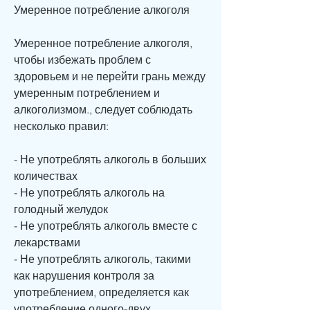
Умеренное потребление алкоголя
Умеренное потребление алкоголя, 
чтобы избежать проблем с 
здоровьем и не перейти грань между 
умеренным потреблением и 
алкоголизмом., следует соблюдать 
несколько правил:
- Не употреблять алкоголь в больших 
количествах
- Не употреблять алкоголь на 
голодный желудок
- Не употреблять алкоголь вместе с 
лекарствами
- Не употреблять алкоголь, такими 
как нарушения контроля за 
употреблением, определяется как 
употребление одного-двух 