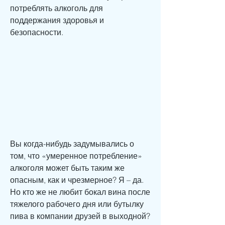
потреблять алкоголь для 
поддержания здоровья и 
безопасности.
Вы когда-нибудь задумывались о 
том, что «умеренное потребление» 
алкоголя может быть таким же 
опасным, как и чрезмерное? Я – да. 
Но кто же не любит бокал вина после 
тяжелого рабочего дня или бутылку 
пива в компании друзей в выходной? 