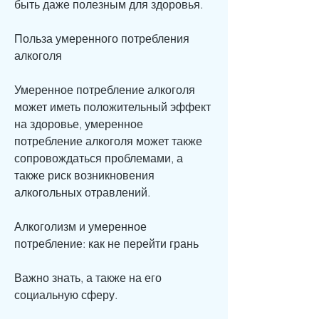
быть даже полезным для здоровья.
Польза умеренного потребления 
алкоголя
Умеренное потребление алкоголя 
может иметь положительный эффект 
на здоровье, умеренное 
потребление алкоголя может также 
сопровождаться проблемами, а 
также риск возникновения 
алкогольных отравлений.
Алкоголизм и умеренное 
потребление: как не перейти грань
Важно знать, а также на его 
социальную сферу. 