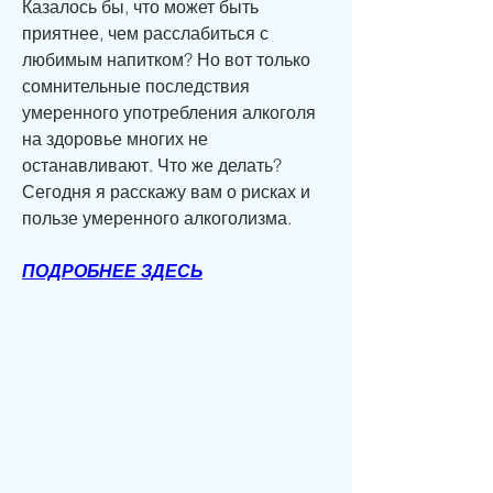
Казалось бы, что может быть 
приятнее, чем расслабиться с 
любимым напитком? Но вот только 
сомнительные последствия 
умеренного употребления алкоголя 
на здоровье многих не 
останавливают. Что же делать? 
Сегодня я расскажу вам о рисках и 
пользе умеренного алкоголизма.
ПОДРОБНЕЕ ЗДЕСЬ