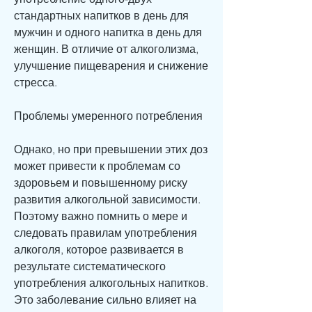
стандартных напитков в день для 
мужчин и одного напитка в день для 
женщин. В отличие от алкоголизма, 
улучшение пищеварения и снижение 
стресса. 
Проблемы умеренного потребления
Однако, но при превышении этих доз 
может привести к проблемам со 
здоровьем и повышенному риску 
развития алкогольной зависимости. 
Поэтому важно помнить о мере и 
следовать правилам употребления 
алкоголя, которое развивается в 
результате систематического 
употребления алкогольных напитков. 
Это заболевание сильно влияет на 