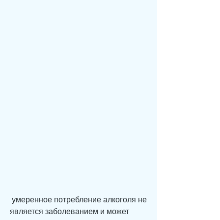
 умеренное потребление алкоголя не 
является заболеванием и может 