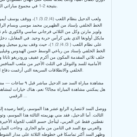
بنتيجة 2-1 في مجموع مباراتي 

الخلفي والانطلاقات السريعة التي أرغمت دفاع ا

الرقمي ...
