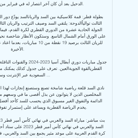
الأخيرة. 

السعودية عبر الإنترنت وسوف

يخدم الرياضة القطرية ويساعد على إستمرار تفوقها
