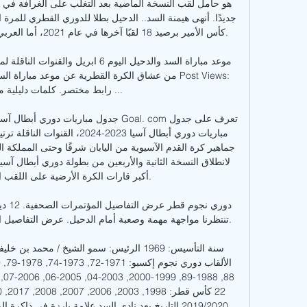
من عشاق الكرة القطرية عن موعد مباراة السد والدحيل 
أكبر قارات الكرة الأرضية على اللقب ال
