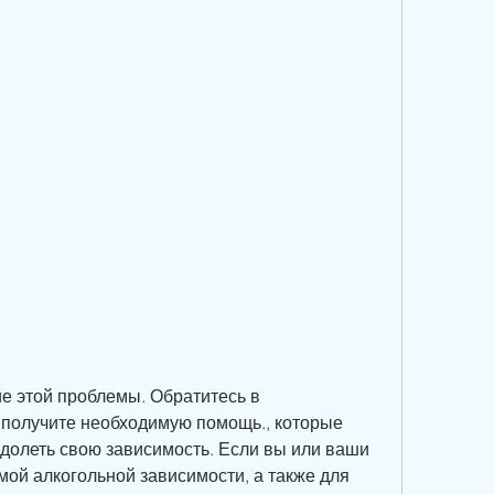
 получите необходимую помощь., которые 
долеть свою зависимость. Если вы или ваши 
мой алкогольной зависимости, а также для 