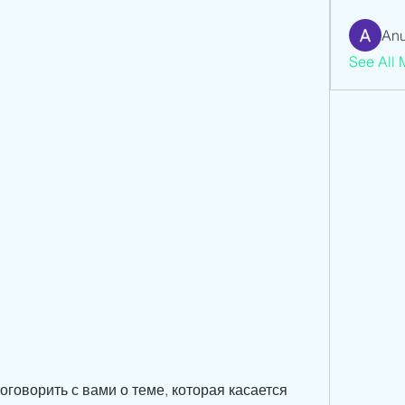
Anu
See All 
оговорить с вами о теме, которая касается 