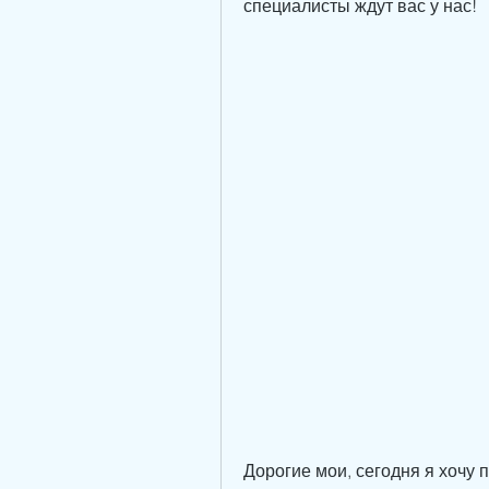
специалисты ждут вас у нас!
Дорогие мои, сегодня я хочу п