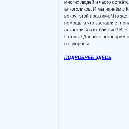
многих людей и часто остаётс
алкоголиков. И мы начнём с К
вокруг этой практики. Что зас
помощь, а что заставляет поп
алкоголики и их близкие? Все э
Готовы? Давайте поговорим о 
на здоровье.
ПОДРОБНЕЕ ЗДЕСЬ