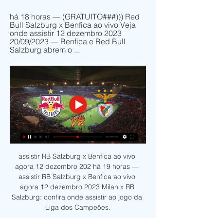
há 18 horas — (GRATUITO###))) Red 
Bull Salzburg x Benfica ao vivo Veja 
onde assistir 12 dezembro 2023 
20/09/2023 — Benfica e Red Bull 
Salzburg abrem o ...
assistir RB Salzburg x Benfica ao vivo 
agora 12 dezembro 202 há 19 horas — 
assistir RB Salzburg x Benfica ao vivo 
agora 12 dezembro 2023 Milan x RB 
Salzburg: confira onde assistir ao jogo da 
Liga dos Campeões.
