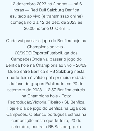
12 dezembro 2023 há 2 horas — há 6 
horas — Red Bull Salzburg Benfica 
esultado ao vivo (e transmissão online) 
começa no dia 12 de dez. de 2023 as 
20:00 horário UTC em ...

Onde vai passar o jogo do Benfica hoje na 
Champions ao vivo - 
20/09DCIEsporteFutebolLiga dos 
CampeõesOnde vai passar o jogo do 
Benfica hoje na Champions ao vivo – 20/09 
Duelo entre Benfica e RB Salzburg nesta 
quarta-feira é válido pela primeira rodada 
da fase de grupos Publicado em 20 de 
setembro de 2023 - 12:57 Benfica estreia 
na Champions hoje - Foto: 
Reprodução/Victória Ribeiro / SL Benfica 
Hoje é dia de jogo do Benfica na Liga dos 
Campeões. O elenco português estreia na 
competição nesta quarta-feira, 20 de 
setembro, contra o RB Salzburg pela 