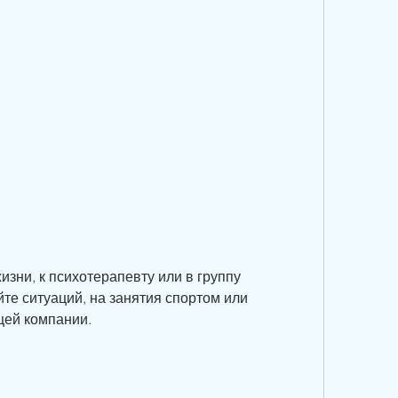
те ситуаций, на занятия спортом или 
щей компании.