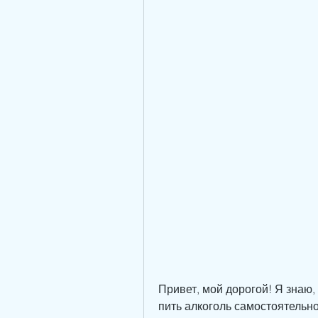
Привет, мой дорогой! Я знаю, 
пить алкоголь самостоятельно,