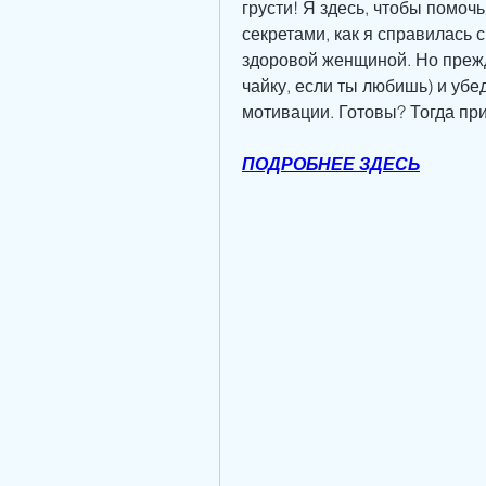
грусти! Я здесь, чтобы помочь
секретами, как я справилась 
здоровой женщиной. Но прежд
чайку, если ты любишь) и убед
мотивации. Готовы? Тогда пр
ПОДРОБНЕЕ ЗДЕСЬ