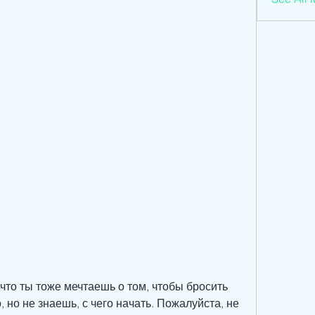
что ты тоже мечтаешь о том, чтобы бросить 
 но не знаешь, с чего начать. Пожалуйста, не 