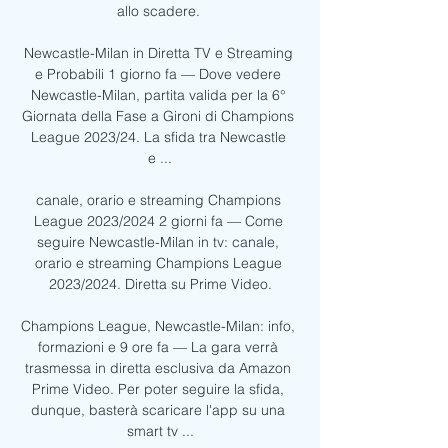
allo scadere. 

Newcastle-Milan in Diretta TV e Streaming 
e Probabili 1 giorno fa — Dove vedere 
Newcastle-Milan, partita valida per la 6° 
Giornata della Fase a Gironi di Champions 
League 2023/24. La sfida tra Newcastle 
e ...

canale, orario e streaming Champions 
League 2023/2024 2 giorni fa — Come 
seguire Newcastle-Milan in tv: canale, 
orario e streaming Champions League 
2023/2024. Diretta su Prime Video.

Champions League, Newcastle-Milan: info, 
formazioni e 9 ore fa — La gara verrà 
trasmessa in diretta esclusiva da Amazon 
Prime Video. Per poter seguire la sfida, 
dunque, basterà scaricare l'app su una 
smart tv ...
