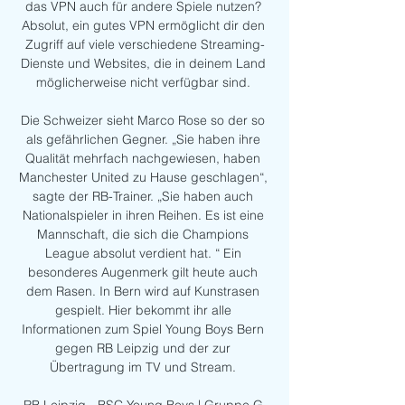
das VPN auch für andere Spiele nutzen? 
Absolut, ein gutes VPN ermöglicht dir den 
Zugriff auf viele verschiedene Streaming-
Dienste und Websites, die in deinem Land 
möglicherweise nicht verfügbar sind. 

Die Schweizer sieht Marco Rose so der so 
als gefährlichen Gegner. „Sie haben ihre 
Qualität mehrfach nachgewiesen, haben 
Manchester United zu Hause geschlagen“, 
sagte der RB-Trainer. „Sie haben auch 
Nationalspieler in ihren Reihen. Es ist eine 
Mannschaft, die sich die Champions 
League absolut verdient hat. “ Ein 
besonderes Augenmerk gilt heute auch 
dem Rasen. In Bern wird auf Kunstrasen 
gespielt. Hier bekommt ihr alle 
Informationen zum Spiel Young Boys Bern 
gegen RB Leipzig und der zur 
Übertragung im TV und Stream. 
