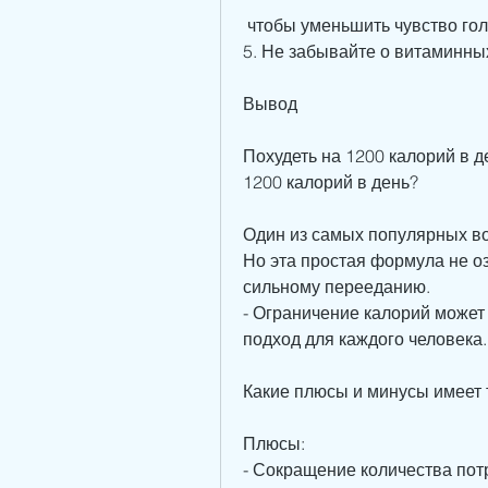
 чтобы уменьшить чувство го
5. Не забывайте о витаминны
Вывод
Похудеть на 1200 калорий в д
1200 калорий в день?
Один из самых популярных воп
Но эта простая формула не оз
сильному перееданию.
- Ограничение калорий может 
подход для каждого человека.
Какие плюсы и минусы имеет 
Плюсы:
- Сокращение количества потр