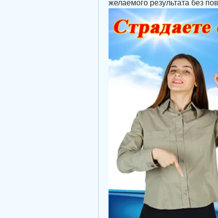
желаемого результата без по