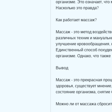
организме. Это означает, что
Насколько это правда?
Как работает массаж?
Массаж - это метод воздейств
различных техник и мануальн
улучшение кровообращения, но
Единственный способ похудени
организме. Однако, что также
Вывод
Массаж - это прекрасная про
здоровья, существует мнение
состояние организма, снятие
Можно ли от массажа сбросит