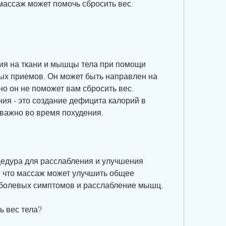
 массаж может помочь сбросить вес. 
ия на ткани и мышцы тела при помощи 
ых приемов. Он может быть направлен на 
 он не поможет вам сбросить вес. 
я - это создание дефицита калорий в 
 важно во время похудения.
цедура для расслабления и улучшения 
, что массаж может улучшить общее 
 болевых симптомов и расслабление мышц.
ь вес тела?