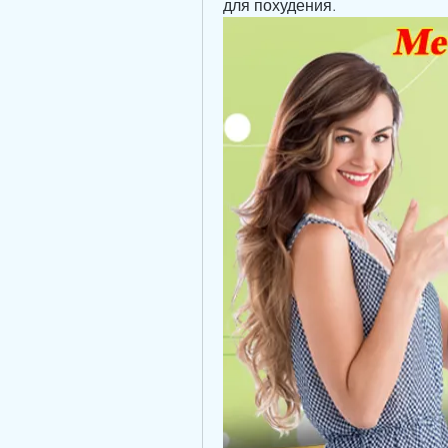
для похудения.