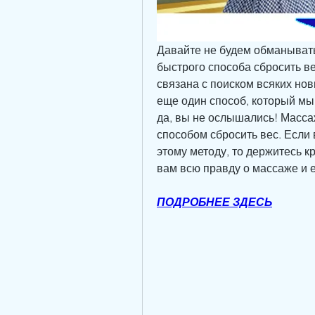
Давайте не будем обманывать 
быстрого способа сбросить ве
связана с поиском всяких нов
еще один способ, который мы
да, вы не ослышались! Масса
способом сбросить вес. Если 
этому методу, то держитесь кр
вам всю правду о массаже и 
ПОДРОБНЕЕ ЗДЕСЬ